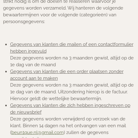
strikt nodig is om de doelen te realiseren waarvoor je
gegevens worden verzameld. Wij hanteren de volgende
bewaartermijnen voor de volgende (categorieën) van
persoonsgegevens:
Gegevens van klanten die mailen of een contactformulier
hebben ingevuld
Deze gegevens worden na 3 maanden gewist, altijd op de
1e dag van de maand
Gegevens van klanten die een order plaatsen zonder
account aan te maken
Deze gegevens worden na 3 maanden gewist, altijd op de
1e dag van de maand. Uitzondering hierop is de factuur.
Hiervoor geldt de wettelijke bewaartermijn.
Gegevens van klanten die zich hebben ingeschreven op
de nieuwsbrief
Deze gegevens worden verwijderd op verzoek van de
klant. Binnen 14 dagen na het ontvangen van een mail
(
beun1que.nl@gmail.com
) zullen de gegevens