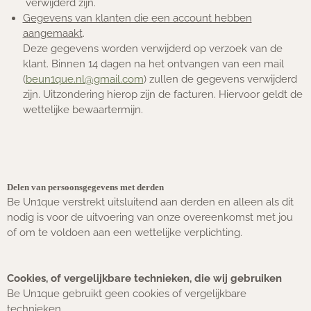
verwijderd zijn.
Gegevens van klanten die een account hebben
aangemaakt
.
Deze gegevens worden verwijderd op verzoek van de
klant. Binnen 14 dagen na het ontvangen van een mail
(
beun1que.nl@gmail.com
) zullen de gegevens verwijderd
zijn. Uitzondering hierop zijn de facturen. Hiervoor geldt de
wettelijke bewaartermijn.
Delen van persoonsgegevens met derden
Be Un1que verstrekt uitsluitend aan derden en alleen als dit
nodig is voor de uitvoering van onze overeenkomst met jou
of om te voldoen aan een wettelijke verplichting.
Cookies, of vergelijkbare technieken, die wij gebruiken
Be Un1que gebruikt geen cookies of vergelijkbare
technieken.