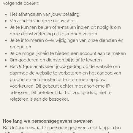
volgende doelen:
Het afhandelen van jouw betaling
Verzenden van onze nieuwsbrief
Je te kunnen bellen of e-mailen indien dit nodig is om
onze dienstverlening uit te kunnen voeren
Je te informeren over wijzigingen van onze diensten en
producten
Je de mogelijkheid te bieden een account aan te maken
Om goederen en diensten bij je af te leveren
Be Un1que analyseert jouw gedrag op de website om
daarmee de website te verbeteren en het aanbod van
producten en diensten af te stemmen op jouw
voorkeuren. Dit gebeurt echter met anonieme IP-
adressen. Dit betekent dat het zoekgedrag niet te
relateren is aan de bezoeker.
Hoe lang we persoonsgegevens bewaren
Be Un1que bewaart je persoonsgegevens niet langer dan