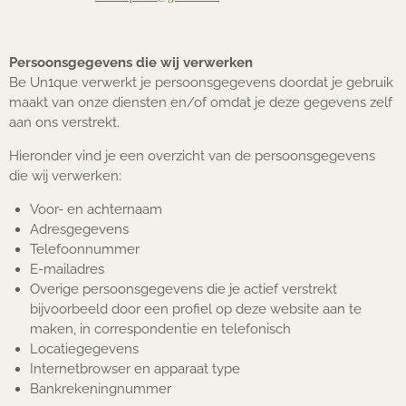
Persoonsgegevens die wij verwerken
Be Un1que verwerkt je persoonsgegevens doordat je gebruik
maakt van onze diensten en/of omdat je deze gegevens zelf
aan ons verstrekt.
Hieronder vind je een overzicht van de persoonsgegevens
die wij verwerken:
Voor- en achternaam
Adresgegevens
Telefoonnummer
E-mailadres
Overige persoonsgegevens die je actief verstrekt
bijvoorbeeld door een profiel op deze website aan te
maken, in correspondentie en telefonisch
Locatiegegevens
Internetbrowser en apparaat type
Bankrekeningnummer