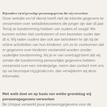
Bijzondere en/of gevoelige persoonsgegevens die wij verwerken
Onze website en/of dienst heeft niet de intentie gegevens te
verzamelen over websitebezoekers die jonger zijn dan 16 jaar.
Tenzij ze toestemming hebben van ouders of voogd. We
kunnen echter niet controleren of een bezoeker ouder dan
16 is. Wij raden ouders dan ook aan betrokken te zijn bij de
online activiteiten van hun kinderen, om zo te voorkomen dat
er gegevens over kinderen verzameld worden zonder
ouderlijke toestemming. Als je er van overtuigd bent dat wij
zonder die toestemming persoonlijke gegevens hebben
verzameld over een minderjarige, neem dan contact met ons
op via beun1que.nl@gmail.com, dan verwijderen wij deze
informatie.
Met welk doel en op basis van welke grondslag wij
persoonsgegevens verwerken
Be Un1que verwerkt jouw persoonsgegevens voor de