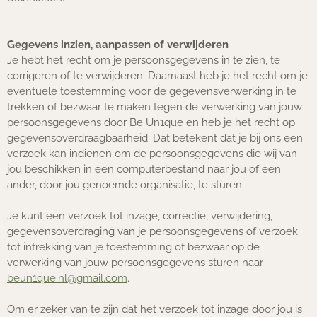
Gegevens inzien, aanpassen of verwijderen
Je hebt het recht om je persoonsgegevens in te zien, te
corrigeren of te verwijderen. Daarnaast heb je het recht om je
eventuele toestemming voor de gegevensverwerking in te
trekken of bezwaar te maken tegen de verwerking van jouw
persoonsgegevens door Be Un1que en heb je het recht op
gegevensoverdraagbaarheid. Dat betekent dat je bij ons een
verzoek kan indienen om de persoonsgegevens die wij van
jou beschikken in een computerbestand naar jou of een
ander, door jou genoemde organisatie, te sturen.
Je kunt een verzoek tot inzage, correctie, verwijdering,
gegevensoverdraging van je persoonsgegevens of verzoek
tot intrekking van je toestemming of bezwaar op de
verwerking van jouw persoonsgegevens sturen naar
beun1que.nl@gmail.com
.
Om er zeker van te zijn dat het verzoek tot inzage door jou is