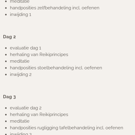
meditatie
handposities zelfbehandeling incl. oefenen
inwijding 1
Dag 2
evaluatie dag 1
herhaling van Reikiprincipes
meditatie
handposities stoelbehandeling incl. oefenen
inwijding 2
Dag 3
evaluatie dag 2
herhaling van Reikiprincipes
meditatie
handposities rugligging tafelbehandeling incl. oefenen
inwijding 3