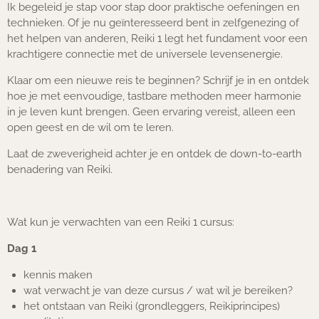
Ik begeleid je stap voor stap door praktische oefeningen en
technieken. Of je nu geïnteresseerd bent in zelfgenezing of
het helpen van anderen, Reiki 1 legt het fundament voor een
krachtigere connectie met de universele levensenergie.
Klaar om een nieuwe reis te beginnen? Schrijf je in en ontdek
hoe je met eenvoudige, tastbare methoden meer harmonie
in je leven kunt brengen. Geen ervaring vereist, alleen een
open geest en de wil om te leren.
Laat de zweverigheid achter je en ontdek de down-to-earth
benadering van Reiki.
Wat kun je verwachten van een Reiki 1 cursus:
Dag 1
kennis maken
wat verwacht je van deze cursus / wat wil je bereiken?
het ontstaan van Reiki (grondleggers, Reikiprincipes)