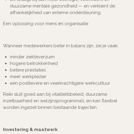
duurzame mentale gezondheid — en verkleint de
afhankelijkheid van externe ondersteuning.
Een oplossing voor mens én organisatie
Wanneer medewerkers beter in balans zijn, zie je vaak:
minder ziekteverzuim
hogere betrokkenheid
betere prestaties
meer werkplezier
een positievere en veerkrachtigere werkcultuur
Reiki sluit goed aan bij vitaliteitsbeleid, duurzame
inzetbaarheid en welzijnsprogramma’s, en kan flexibel
worden ingezet binnen bestaande trajecten.
Investering & maatwerk