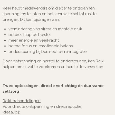
Reiki helpt medewerkers om dieper te ontspannen,
spanning los te laten en het zenuwstelsel tot rust te
brengen. Dit kan bijdragen aan:
vermindering van stress en mentale druk
betere slaap en herstel
meer energie en veerkracht
betere focus en emotionele balans
ondersteuning bij burn-out en re-integratie
Door ontspanning en herstel te ondersteunen, kan Reiki
helpen om uitval te voorkomen en herstel te versnellen.
Twee oplossingen: directe verlichting én duurzame
zelfzorg
Reiki-behandelingen
Voor directe ontspanning en stressreductie.
Ideaal bij: