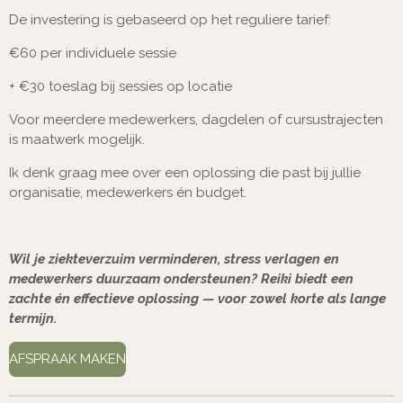
De investering is gebaseerd op het reguliere tarief:
€60 per individuele sessie
+ €30 toeslag bij sessies op locatie
Voor meerdere medewerkers, dagdelen of cursustrajecten
is maatwerk mogelijk.
Ik denk graag mee over een oplossing die past bij jullie
organisatie, medewerkers én budget.
Wil je ziekteverzuim verminderen, stress verlagen en
medewerkers duurzaam ondersteunen? Reiki biedt een
zachte én effectieve oplossing — voor zowel korte als lange
termijn.
AFSPRAAK MAKEN