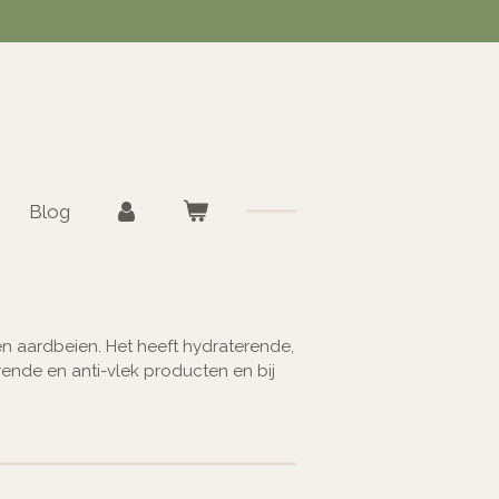
Blog
 en aardbeien. Het heeft hydraterende,
ende en anti-vlek producten en bij