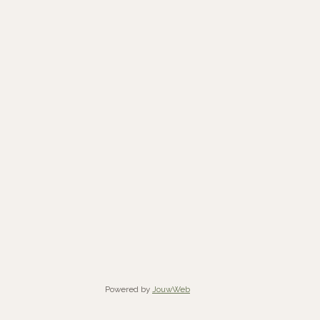
Powered by
JouwWeb