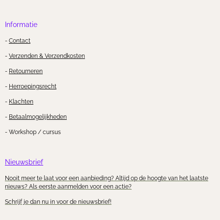
Informatie
-
Contact
-
Verzenden & Verzendkosten
-
Retourneren
-
Herroepingsrecht
-
Klachten
-
Betaalmogelijkheden
- Workshop / cursus
Nieuwsbrief
Nooit meer te laat voor een aanbieding? Altijd op de hoogte van het laatste
nieuws? Als eerste aanmelden voor een actie?
Schrijf je dan nu in voor de nieuwsbrief!