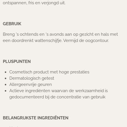
ontspannen, fris en verjongd uit.
GEBRUIK
Breng 's ochtends en 's avonds aan op gezicht en hals met
een doordrenkt wattenschijfje. Vermijd de oogcontour.
PLUSPUNTEN
Cosmetisch product met hoge prestaties
Dermatologisch getest
Allergeenvrije geuren
Actieve ingrediënten waarvan de werkzaamheid is
gedocumenteerd bij de concentratie van gebruik
BELANGRIJKSTE INGREDIËNTEN