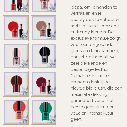
Ideaal om je handen te
verfraaien en je
beautylook te voltooien
met klassieke, iconische
en trendy kleuren. De
exclusieve formule zorgt
voor een ongekende
glans en duurzaamheid,
dankzij de innovatieve,
zeer dekkende en
bestendige textuur.
Gemakkelijk aan te
brengen dankzij de
nieuwe big brush, die een
maximale dekking
garandeert vanaf het
eerste gebruik en een
volle en intense kleur
geeft.