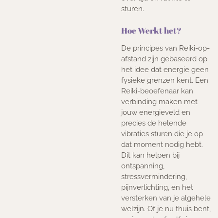
sturen.
Hoe Werkt het?
De principes van Reiki-op-
afstand zijn gebaseerd op
het idee dat energie geen
fysieke grenzen kent. Een
Reiki-beoefenaar kan
verbinding maken met
jouw energieveld en
precies de helende
vibraties sturen die je op
dat moment nodig hebt.
Dit kan helpen bij
ontspanning,
stressvermindering,
pijnverlichting, en het
versterken van je algehele
welzijn. Of je nu thuis bent,