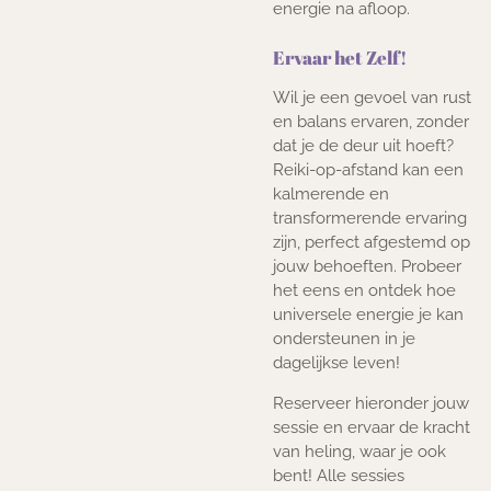
energie na afloop.
Ervaar het Zelf!
Wil je een gevoel van rust
en balans ervaren, zonder
dat je de deur uit hoeft?
Reiki-op-afstand kan een
kalmerende en
transformerende ervaring
zijn, perfect afgestemd op
jouw behoeften. Probeer
het eens en ontdek hoe
universele energie je kan
ondersteunen in je
dagelijkse leven!
Reserveer hieronder jouw
sessie en ervaar de kracht
van heling, waar je ook
bent! Alle sessies