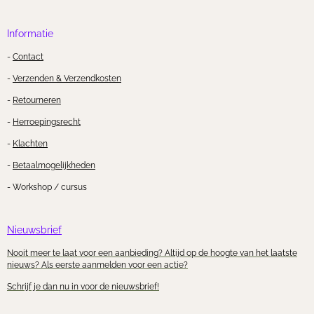
Informatie
-
Contact
-
Verzenden & Verzendkosten
-
Retourneren
-
Herroepingsrecht
-
Klachten
-
Betaalmogelijkheden
- Workshop / cursus
Nieuwsbrief
Nooit meer te laat voor een aanbieding? Altijd op de hoogte van het laatste
nieuws? Als eerste aanmelden voor een actie?
Schrijf je dan nu in voor de nieuwsbrief!