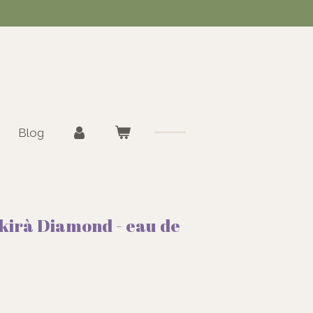
Blog
kirà Diamond - eau de