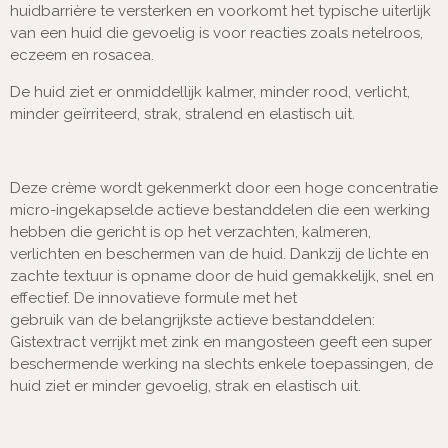
huidbarrière te versterken en voorkomt het typische uiterlijk
van een huid die gevoelig is voor reacties zoals netelroos,
eczeem en rosacea.
De huid ziet er onmiddellijk kalmer, minder rood, verlicht,
minder geïrriteerd, strak, stralend en elastisch uit.
Deze crème wordt gekenmerkt door een hoge concentratie
micro-ingekapselde actieve bestanddelen die een werking
hebben die gericht is op het verzachten, kalmeren,
verlichten en beschermen van de huid. Dankzij de lichte en
zachte textuur is opname door de huid gemakkelijk, snel en
effectief. De innovatieve formule met het
gebruik van de belangrijkste actieve bestanddelen:
Gistextract verrijkt met zink en mangosteen geeft een super
beschermende werking na slechts enkele toepassingen, de
huid ziet er minder gevoelig, strak en elastisch uit.