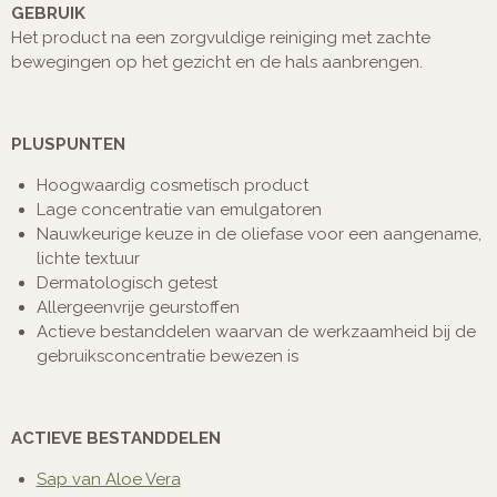
GEBRUIK
Het product na een zorgvuldige reiniging met zachte
bewegingen op het gezicht en de hals aanbrengen.
PLUSPUNTEN
Hoogwaardig cosmetisch product
Lage concentratie van emulgatoren
Nauwkeurige keuze in de oliefase voor een aangename,
lichte textuur
Dermatologisch getest
Allergeenvrije geurstoffen
Actieve bestanddelen waarvan de werkzaamheid bij de
gebruiksconcentratie bewezen is
ACTIEVE BESTANDDELEN
Sap van Aloe Vera