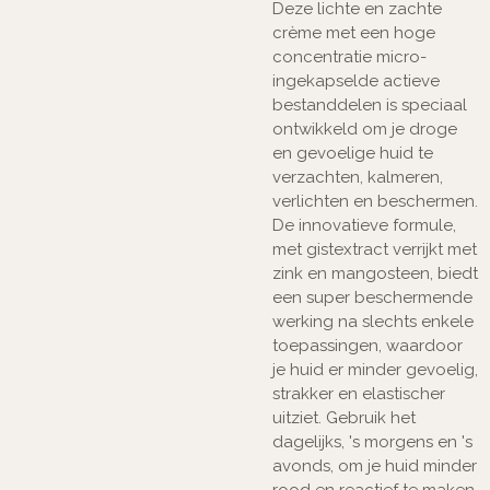
Deze lichte en zachte
crème met een hoge
concentratie micro-
ingekapselde actieve
bestanddelen is speciaal
ontwikkeld om je droge
en gevoelige huid te
verzachten, kalmeren,
verlichten en beschermen.
De innovatieve formule,
met gistextract verrijkt met
zink en mangosteen, biedt
een super beschermende
werking na slechts enkele
toepassingen, waardoor
je huid er minder gevoelig,
strakker en elastischer
uitziet. Gebruik het
dagelijks, 's morgens en 's
avonds, om je huid minder