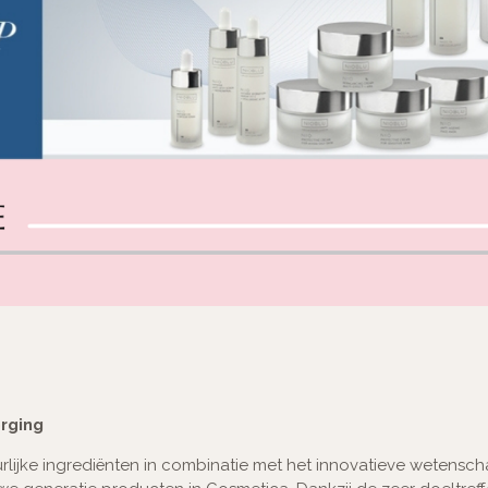
rging
lijke ingrediënten in combinatie met het innovatieve wetensch