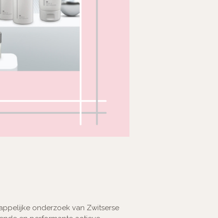
appelijke onderzoek van Zwitserse